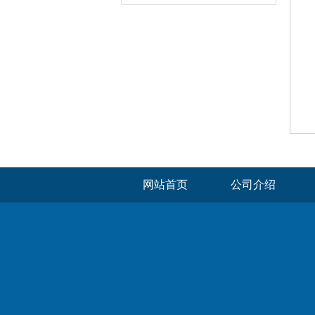
网站首页
公司介绍