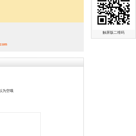
触屏版二维码
.com
以为空哦