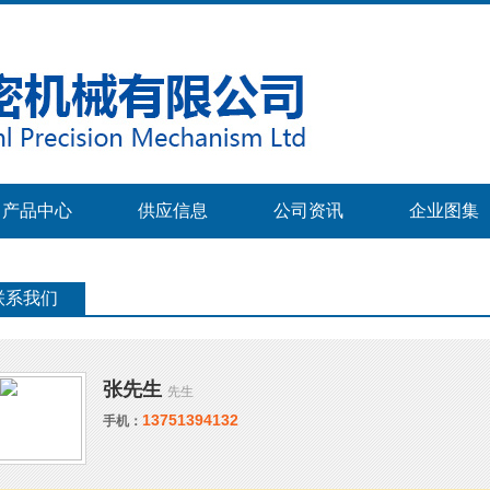
产品中心
供应信息
公司资讯
企业图集
联系我们
张先生
先生
13751394132
手机：