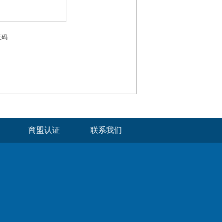
证码
商盟认证
联系我们