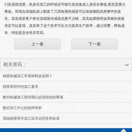
们应该很清楚，机床在加工的时候还可能引发设备或人身安全事故,甚至是重大
事故。而现在高端机床上配套了刀具检测传感器可以有效预防此类事件的发
生。其实很多客户多在说假装传感器也要不少钱，其实如果聪明会算账的老板
肯定可以发现，其实有了这个技术可以大大提高生产效率，减少浪费，降低成
本，特别是安全性非常高。
上一条
下一条
相关资讯：
精密机械加工常用材料及说明？
精密零部件的加工要求
数控机械加工那些我们必须知道的事项
数控加工中心的故障简析
我国精密零件加工技术达到世界标准