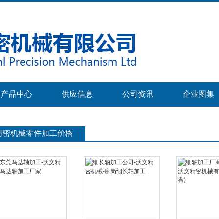
产品中心
供应信息
公司资讯
企业图集
精密机械零件加工价格