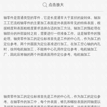
点击放大
轴零件是普通类型的零件，它是长度通常大于直径的旋转体。轴加
工工艺流程轴零件的主要加工表面是外表面和常见的特殊表面，根
据精度和表面粗糙度要求选择合适的加工方法。轴加工的预处理在
轴部分的外部旋转之前，需要进行一些准备工作。这是轴零件的预
处理。轴类零件加工的定位标准首先是工件的中心孔，作为加工的
定位参考。两个外圆面为定位基准进行加工。在加工空心轴的内孔
时，徐州电机轴加工，不能将中心孔用作定位参考，电机轴加工
厂，因此应将轴的两个外圆表面用作定位参考。电机轴加工
轴类零件加工的定位标准首先是工件的中心孔，作为加工的定位参
考。在轴零件的加工中，每个外表面，锥孔和螺纹表面的同轴度以