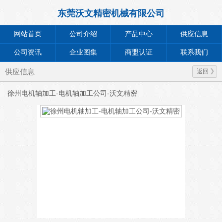
东莞沃文精密机械有限公司
网站首页
公司介绍
产品中心
供应信息
公司资讯
企业图集
商盟认证
联系我们
供应信息
返回
徐州电机轴加工-电机轴加工公司-沃文精密