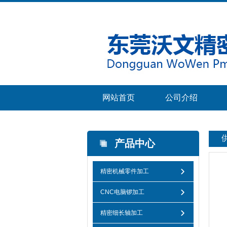
网站首页
公司介绍
产品中心
精密机械零件加工
CNC电脑锣加工
精密细长轴加工