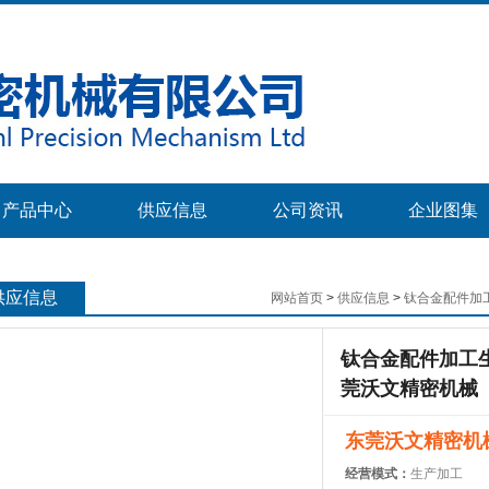
产品中心
供应信息
公司资讯
企业图集
供应信息
网站首页
>
供应信息
>
钛合金配件加
钛合金配件加工生
莞沃文精密机械
东莞沃文精密机
经营模式：
生产加工