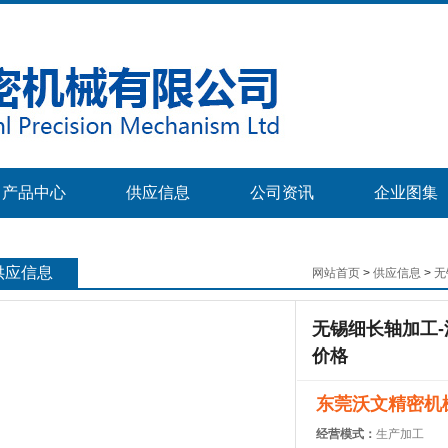
产品中心
供应信息
公司资讯
企业图集
供应信息
网站首页
>
供应信息
>
无
无锡细长轴加工-
价格
东莞沃文精密机
经营模式：
生产加工